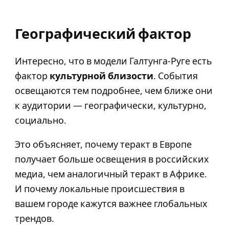
Географический фактор
Интересно, что в модели Галтунга-Руге есть
фактор
культурной близости
. События
освещаются тем подробнее, чем ближе они
к аудитории — географически, культурно,
социально.
Это объясняет, почему теракт в Европе
получает больше освещения в российских
медиа, чем аналогичный теракт в Африке.
И почему локальные происшествия в
вашем городе кажутся важнее глобальных
трендов.