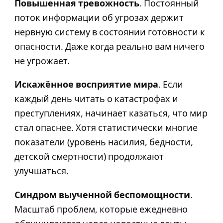
Повышенная тревожность
. Постоянный
поток информации об угрозах держит
нервную систему в состоянии готовности к
опасности. Даже когда реально вам ничего
не угрожает.
Искажённое восприятие мира
. Если
каждый день читать о катастрофах и
преступлениях, начинает казаться, что мир
стал опаснее. Хотя статистически многие
показатели (уровень насилия, бедности,
детской смертности) продолжают
улучшаться.
Синдром выученной беспомощности
.
Масштаб проблем, которые ежедневно