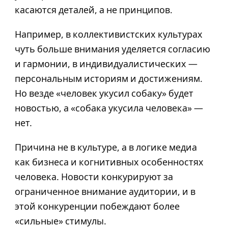
касаются деталей, а не принципов.
Например, в коллективистских культурах
чуть больше внимания уделяется согласию
и гармонии, в индивидуалистических —
персональным историям и достижениям.
Но везде «человек укусил собаку» будет
новостью, а «собака укусила человека» —
нет.
Причина не в культуре, а в логике медиа
как бизнеса и когнитивных особенностях
человека. Новости конкурируют за
ограниченное внимание аудитории, и в
этой конкуренции побеждают более
«сильные» стимулы.