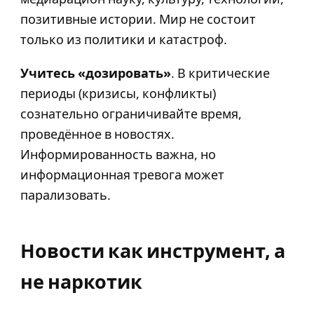
позитивные истории. Мир не состоит
только из политики и катастроф.
Учитесь «дозировать»
. В критические
периоды (кризисы, конфликты)
сознательно ограничивайте время,
проведённое в новостях.
Информированность важна, но
информационная тревога может
парализовать.
Новости как инструмент, а
не наркотик