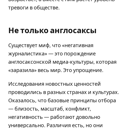
тревоги в обществе.
Не только англосаксы
Существует миф, что «негативная
журналистика» — это порождение
англосаксонской медиа-культуры, которая
«заразила» весь мир. Это упрощение.
Исследования новостных ценностей
проводились в разных странах и культурах.
Оказалось, что базовые принципы отбора
— близость, масштаб, конфликт,
негативность — работают довольно
универсально. Различия есть, но они