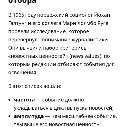
В 1965 году норвежский социолог Йохан
Галтунг и его коллега Мари Холмбо Руге
провели исследование, которое
перевернуло понимание журналистики.
Они выявили набор критериев —
«новостных ценностей» (news values), по
которым редакции отбирают события для
освещения.
В этот список вошли:
частота
— событие должно
укладываться в цикл выпуска новостей;
амплитуда
— чем масштабнее событие,
тем выше его новостная ценность;