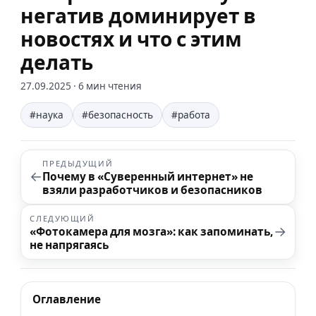
негатив доминирует в
новостях и что с этим
делать
27.09.2025
· 6 мин чтения
#наука
#безопасность
#работа
ПРЕДЫДУЩИЙ
←
Почему в «Суверенный интернет» не
взяли разработчиков и безопасников
СЛЕДУЮЩИЙ
→
«Фотокамера для мозга»: как запоминать,
не напрягаясь
Оглавление