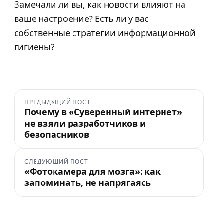
Замечали ли вы, как новости влияют на
ваше настроение? Есть ли у вас
собственные стратегии информационной
гигиены?
ПРЕДЫДУЩИЙ ПОСТ
Почему в «Суверенный интернет»
не взяли разработчиков и
безопасников
СЛЕДУЮЩИЙ ПОСТ
«Фотокамера для мозга»: как
запоминать, не напрягаясь