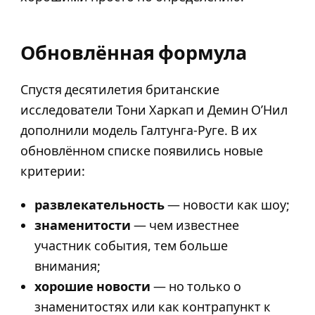
Обновлённая формула
Спустя десятилетия британские
исследователи Тони Харкап и Демин О’Нил
дополнили модель Галтунга-Руге. В их
обновлённом списке появились новые
критерии:
развлекательность
— новости как шоу;
знаменитости
— чем известнее
участник события, тем больше
внимания;
хорошие новости
— но только о
знаменитостях или как контрапункт к