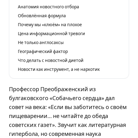
Анатомия новостного отбора
Обновлённая формула
Почему мы «клюём» на плохое
Цена информационной тревоги
Не только англосаксы
Географический фактор
Что делать с новостной диетой
Новости как инструмент, а не наркотик
Профессор Преображенский из
булгаковского «Собачьего сердца» дал
совет на века: «Если вы заботитесь о своём
пищеварении… не читайте до обеда
советских газет». Звучит как литературная
гипербола, но современная наука