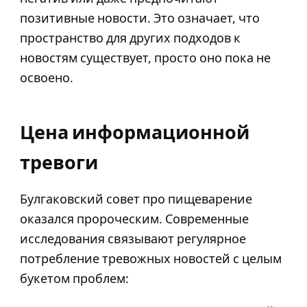
позитивные новости. Это означает, что
пространство для других подходов к
новостям существует, просто оно пока не
освоено.
Цена информационной
тревоги
Булгаковский совет про пищеварение
оказался пророческим. Современные
исследования связывают регулярное
потребление тревожных новостей с целым
букетом проблем: