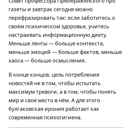
Совет профессора Преображенского про
газеты и завтрак сегодня можно
перефразировать так: если заботитесь о
своём психическом здоровье, учитесь
настраивать информационную диету.
Меньше ленты — больше контекста,
меньше эмоций — больше фактов, меньше
хаоса — больше осмысления.
В конце концов, цель потребления
новостей не в том, чтобы испытать
максимум тревоги, а в том, чтобы понять
мир и своё место в нём. А для этого
булгаковская ирония работает как
современная психогигиена.