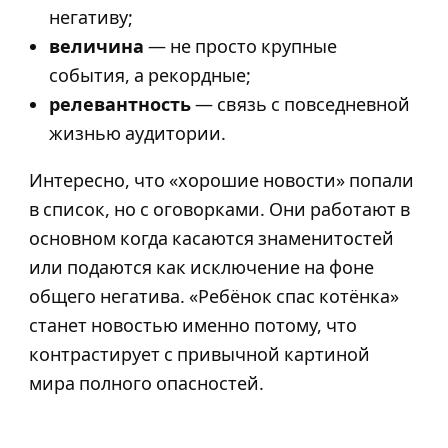
негативу;
величина
— не просто крупные
события, а рекордные;
релевантность
— связь с повседневной
жизнью аудитории.
Интересно, что «хорошие новости» попали
в список, но с оговорками. Они работают в
основном когда касаются знаменитостей
или подаются как исключение на фоне
общего негатива. «Ребёнок спас котёнка»
станет новостью именно потому, что
контрастирует с привычной картиной
мира полного опасностей.