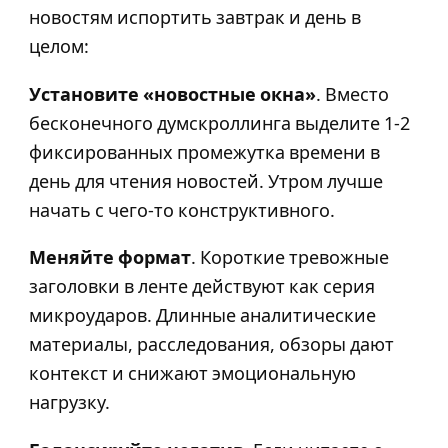
новостям испортить завтрак и день в
целом:
Установите «новостные окна»
. Вместо
бесконечного думскроллинга выделите 1-2
фиксированных промежутка времени в
день для чтения новостей. Утром лучше
начать с чего-то конструктивного.
Меняйте формат
. Короткие тревожные
заголовки в ленте действуют как серия
микроударов. Длинные аналитические
материалы, расследования, обзоры дают
контекст и снижают эмоциональную
нагрузку.