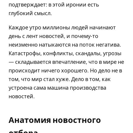
подтверждает: в этой иронии есть
глубокий смысл.
Каждое утро миллионы людей начинают
день с лент новостей, и почему-то
неизменно натыкаются на поток негатива.
Катастрофы, конфликты, скандалы, угрозы
— складывается впечатление, что в мире не
происходит ничего хорошего. Но дело не в
том, что мир стал хуже. Дело в том, как
устроена сама машина производства
новостей.
Анатомия новостного
отбора