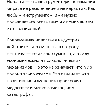
Новости — это инструмент для понимания
мира, а не развлечение и не наркотик. Как
любым инструментом, ими нужно
пользоваться осознанно и с пониманием
их ограничений.
Современная новостная индустрия
действительно смещена в сторону
негатива — не из злого умысла, а в силу
экономических и психологических
механизмов. Но это не означает, что мир
полон только ужасов. Это означает, что
позитивные изменения происходят
медленнее и менее заметно, чем
катастрофы.