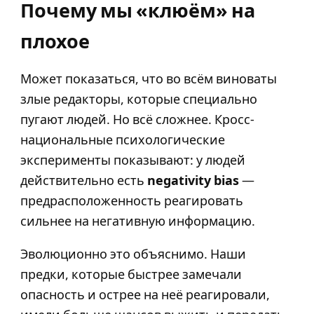
Почему мы «клюём» на
плохое
Может показаться, что во всём виноваты
злые редакторы, которые специально
пугают людей. Но всё сложнее. Кросс-
национальные психологические
эксперименты показывают: у людей
действительно есть
negativity bias
—
предрасположенность реагировать
сильнее на негативную информацию.
Эволюционно это объяснимо. Наши
предки, которые быстрее замечали
опасность и острее на неё реагировали,