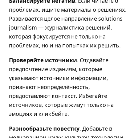
Балансируйте негатив
. Если читаете о
проблемах, ищите материалы о решениях.
Развивается целое направление solutions
journalism — журналистика решений,
которая фокусируется не только на
проблемах, но и на попытках их решить.
Проверяйте источники
. Отдавайте
предпочтение изданиям, которые
указывают источники информации,
признают неопределённость,
предоставляют контекст. Избегайте
источников, которые живут только на
эмоциях и кликбейте.
Разнообразьте повестку
. Добавьте в
медиарацион науку, культуру, технологии,