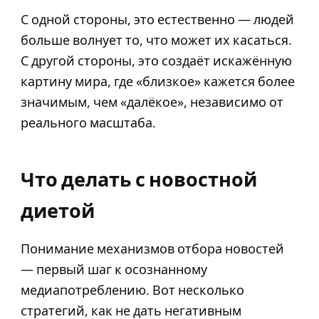
С одной стороны, это естественно — людей
больше волнует то, что может их касаться.
С другой стороны, это создаёт искажённую
картину мира, где «близкое» кажется более
значимым, чем «далёкое», независимо от
реального масштаба.
Что делать с новостной
диетой
Понимание механизмов отбора новостей
— первый шаг к осознанному
медиапотреблению. Вот несколько
стратегий, как не дать негативным