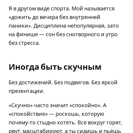
Я в другом виде спорта. Мой называется
«дожить до вечера без внутренней
паники». Дисциплина непопулярная, зато
на финише — сон без снотворного и утро
без стресса.
Иногда быть скучным
Без достижений. Без подвигов. Без яркой
презентации.
«Скучно» часто значит «спокойно». А
«спокойствие» — роскошь, которую
почему-то стыдно хотеть. Все вокруг горят,
рвут, масштабируют, а ты сидишь и пьёшь