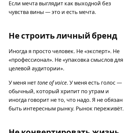
Если мечта выглядит как выходной без
чувства вины — это и есть мечта.
Не строить личный бренд
Иногда я просто человек. Не «эксперт». Не
«профессионал». Не «упаковка смыслов для
целевой аудитории».
У меня нет
tone of voice
. У меня есть голос —
обычный, который хрипит по утрам и
иногда говорит не то, что надо. Я не обязан
быть интересным рынку. Рынок переживёт.
Не конвертировать жизнь