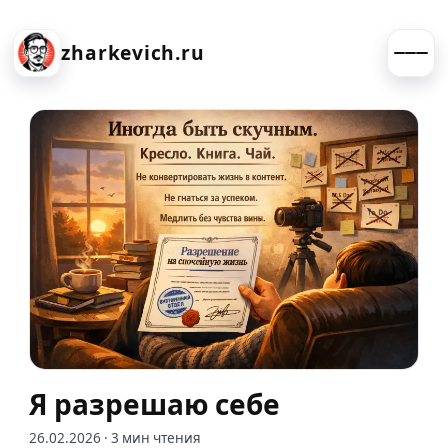
zharkevich.ru
Я разрешаю себе
26.02.2026
· 3 мин чтения