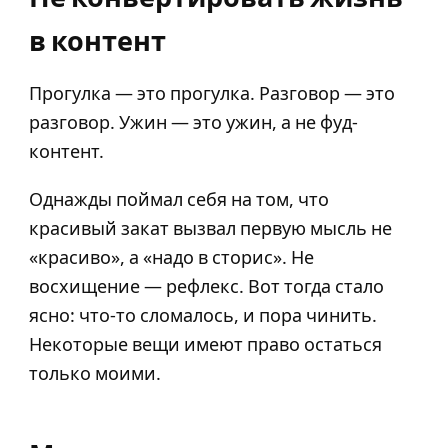
в контент
Прогулка — это прогулка. Разговор — это
разговор. Ужин — это ужин, а не фуд-
контент.
Однажды поймал себя на том, что
красивый закат вызвал первую мысль не
«красиво», а «надо в сторис». Не
восхищение — рефлекс. Вот тогда стало
ясно: что-то сломалось, и пора чинить.
Некоторые вещи имеют право остаться
только моими.