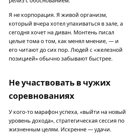
релиз с обоснованием.
Я не корпорация. Я живой организм,
который вчера хотел упахиваться в зале, а
сегодня хочет на диван. Монтень писал
целые тома о том, как менял мнение, — и
его читают до сих пор. Людей с «железной
позицией» обычно забывают быстрее.
Не участвовать в чужих
соревнованиях
У кого-то марафон успеха, «выйти на новый
уровень дохода», стратегическая сессия по
жизненным целям. Искренне — удачи.