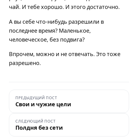
чай. И тебе хорошо. И этого достаточно.
А вы себе что-нибудь разрешили в
последнее время? Маленькое,
человеческое, без подвига?
Впрочем, можно и не отвечать. Это тоже
разрешено.
ПРЕДЫДУЩИЙ ПОСТ
Свои и чужие цели
СЛЕДУЮЩИЙ ПОСТ
Полдня без сети