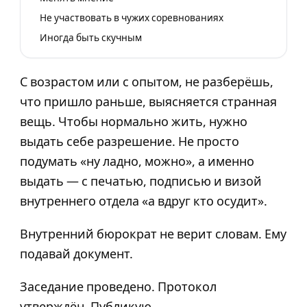
Не участвовать в чужих соревнованиях
Иногда быть скучным
С возрастом или с опытом, не разберёшь,
что пришло раньше, выясняется странная
вещь. Чтобы нормально жить, нужно
выдать себе разрешение. Не просто
подумать «ну ладно, можно», а именно
выдать — с печатью, подписью и визой
внутреннего отдела «а вдруг кто осудит».
Внутренний бюрократ не верит словам. Ему
подавай документ.
Заседание проведено. Протокол
утверждён. Публикую.