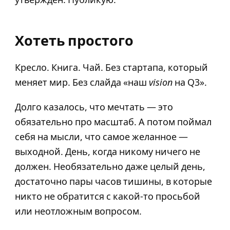
Хотеть простого
Кресло. Книга. Чай. Без стартапа, который
меняет мир. Без слайда «наш
vision
на Q3».
Долго казалось, что мечтать — это
обязательно про масштаб. А потом поймал
себя на мысли, что самое желанное —
выходной. День, когда никому ничего не
должен. Необязательно даже целый день,
достаточно пары часов тишины, в которые
никто не обратится с какой-то просьбой
или неотложным вопросом.