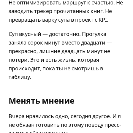
Не оптимизировать маршрут к счастью. Не
заводить трекер прочитанных книг. Не
превращать варку супа в проект с KPI.
Суп вкусный — достаточно. Прогулка
заняла сорок минут вместо двадцати —
прекрасно, лишние двадцать минут не
потери. Это и есть жизнь, которая
происходит, пока ты не смотришь в
таблицу.
Менять мнение
Вчера нравилось одно, сегодня другое. И я
не обязан готовить по этому поводу пресс-