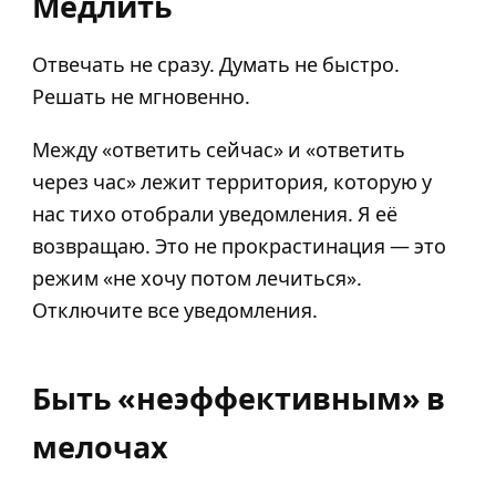
Медлить
Отвечать не сразу. Думать не быстро.
Решать не мгновенно.
Между «ответить сейчас» и «ответить
через час» лежит территория, которую у
нас тихо отобрали уведомления. Я её
возвращаю. Это не прокрастинация — это
режим «не хочу потом лечиться».
Отключите все уведомления.
Быть «неэффективным» в
мелочах