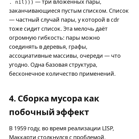
— три вложенных пары,
. nil)))
заканчивающиеся пустым списком. Список
— частный случай пары, у которой в cdr
тоже сидит список. Эта мелочь даёт
огромную гибкость: пары можно
соединять в деревья, графы,
ассоциативные массивы, очереди — что
угодно. Одна базовая структура,
бесконечное количество применений.
4. Сборка мусора как
побочный эффект
В 1959 году, во время реализации LISP,
Маккарти столкнулся с проблемой,