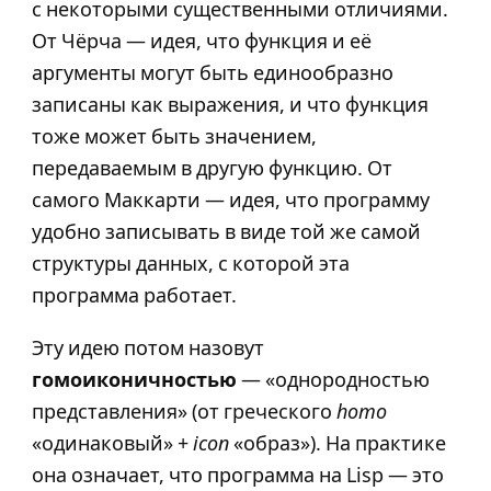
с некоторыми существенными отличиями.
От Чёрча — идея, что функция и её
аргументы могут быть единообразно
записаны как выражения, и что функция
тоже может быть значением,
передаваемым в другую функцию. От
самого Маккарти — идея, что программу
удобно записывать в виде той же самой
структуры данных, с которой эта
программа работает.
Эту идею потом назовут
гомоиконичностью
— «однородностью
представления» (от греческого
homo
«одинаковый» +
icon
«образ»). На практике
она означает, что программа на Lisp — это