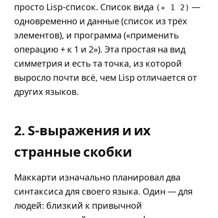
просто Lisp-список. Список вида
—
(+ 1 2)
одновременно и данные (список из трёх
элементов), и программа («применить
операцию + к 1 и 2»). Эта простая на вид
симметрия и есть та точка, из которой
выросло почти всё, чем Lisp отличается от
других языков.
2. S-выражения и их
странные скобки
Маккарти изначально планировал два
синтаксиса для своего языка. Один — для
людей: близкий к привычной