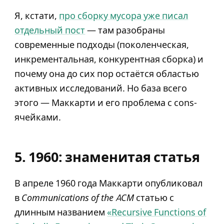
Я, кстати,
про сборку мусора уже писал
отдельный пост
— там разобраны
современные подходы (поколенческая,
инкрементальная, конкурентная сборка) и
почему она до сих пор остаётся областью
активных исследований. Но база всего
этого — Маккарти и его проблема с cons-
ячейками.
5. 1960: знаменитая статья
В апреле 1960 года Маккарти опубликовал
в
Communications of the ACM
статью с
длинным названием
«Recursive Functions of