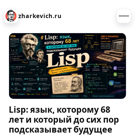
zharkevich.ru
Lisp: язык, которому 68
лет и который до сих пор
подсказывает будущее