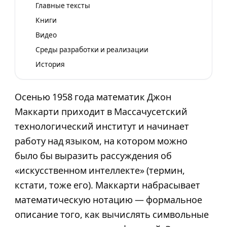
Главные тексты
Книги
Видео
Среды разработки и реализации
История
Осенью 1958 года математик Джон
Маккарти приходит в Массачусетский
технологический институт и начинает
работу над языком, на котором можно
было бы выразить рассуждения об
«искусственном интеллекте» (термин,
кстати, тоже его). Маккарти набрасывает
математическую нотацию — формальное
описание того, как вычислять символьные