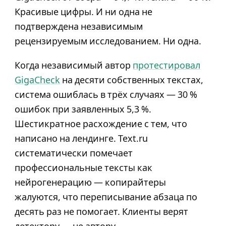
Красивые цифры. И ни одна не
подтверждена независимым
рецензируемым исследованием. Ни одна.
Когда независимый автор
протестировал
GigaCheck
на десяти собственных текстах,
система ошиблась в трёх случаях — 30 %
ошибок при заявленных 5,3 %.
Шестикратное расхождение с тем, что
написано на лендинге. Text.ru
систематически помечает
профессиональные тексты как
нейрогенерацию — копирайтеры
жалуются, что переписывание абзаца по
десять раз не помогает. Клиенты верят