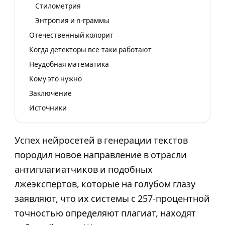
Стилометрия
Энтропия и n-граммы
Отечественный колорит
Когда детекторы всё-таки работают
Неудобная математика
Кому это нужно
Заключение
Источники
Успех нейросетей в генерации текстов
породил новое направление в отрасли
антиплагиатчиков и подобных
лжеэкспертов, которые на голубом глазу
заявляют, что их системы с 257-процентной
точностью определяют плагиат, находят