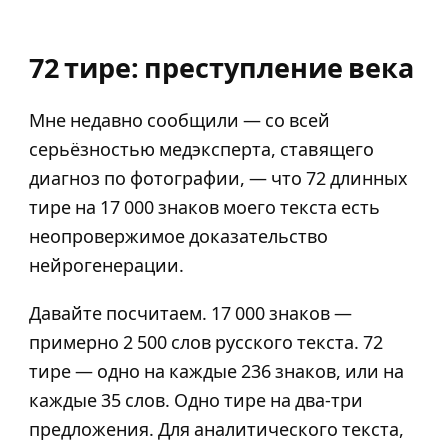
72 тире: преступление века
Мне недавно сообщили — со всей
серьёзностью медэксперта, ставящего
диагноз по фотографии, — что 72 длинных
тире на 17 000 знаков моего текста есть
неопровержимое доказательство
нейрогенерации.
Давайте посчитаем. 17 000 знаков —
примерно 2 500 слов русского текста. 72
тире — одно на каждые 236 знаков, или на
каждые 35 слов. Одно тире на два-три
предложения. Для аналитического текста,