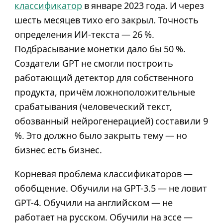
классификатор
в январе 2023 года. И через
шесть месяцев тихо его закрыл. Точность
определения ИИ-текста — 26 %.
Подбрасывание монетки дало бы 50 %.
Создатели GPT не смогли построить
работающий детектор для собственного
продукта, причём ложноположительные
срабатывания (человеческий текст,
обозванный нейрогенерацией) составили 9
%. Это должно было закрыть тему — но
бизнес есть бизнес.
Корневая проблема классификаторов —
обобщение. Обучили на GPT-3.5 — не ловит
GPT-4. Обучили на английском — не
работает на русском. Обучили на эссе —