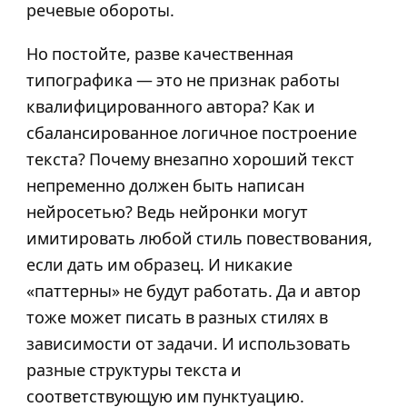
речевые обороты.
Но постойте, разве качественная
типографика — это не признак работы
квалифицированного автора? Как и
сбалансированное логичное построение
текста? Почему внезапно хороший текст
непременно должен быть написан
нейросетью? Ведь нейронки могут
имитировать любой стиль повествования,
если дать им образец. И никакие
«паттерны» не будут работать. Да и автор
тоже может писать в разных стилях в
зависимости от задачи. И использовать
разные структуры текста и
соответствующую им пунктуацию.