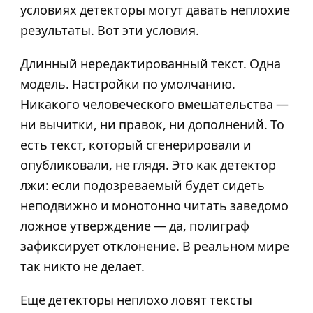
условиях детекторы могут давать неплохие
результаты. Вот эти условия.
Длинный нередактированный текст. Одна
модель. Настройки по умолчанию.
Никакого человеческого вмешательства —
ни вычитки, ни правок, ни дополнений. То
есть текст, который сгенерировали и
опубликовали, не глядя. Это как детектор
лжи: если подозреваемый будет сидеть
неподвижно и монотонно читать заведомо
ложное утверждение — да, полиграф
зафиксирует отклонение. В реальном мире
так никто не делает.
Ещё детекторы неплохо ловят тексты