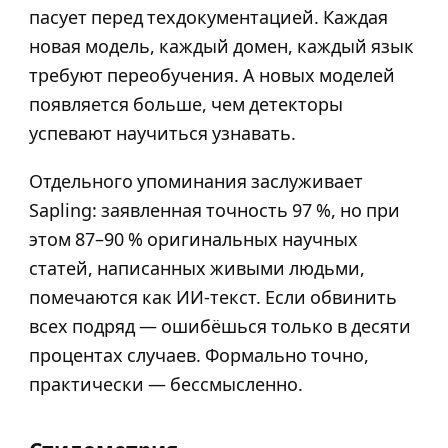
пасует перед техдокументацией. Каждая
новая модель, каждый домен, каждый язык
требуют переобучения. А новых моделей
появляется больше, чем детекторы
успевают научиться узнавать.
Отдельного упоминания заслуживает
Sapling: заявленная точность 97 %, но при
этом 87–90 % оригинальных научных
статей, написанных живыми людьми,
помечаются как ИИ-текст. Если обвинить
всех подряд — ошибёшься только в десяти
процентах случаев. Формально точно,
практически — бессмысленно.