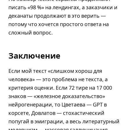
писать «98 %» на лендингах, а заказчики и
деканаты продолжают в это верить —
потому что хочется простого ответа на
сложный вопрос.
Заключение
Если мой текст «слишком хорош для
человека» — это проблема не текста, а
критерия оценки. Если 72 тире на 17 000
знаков — «железное доказательство»
нейрогенерации, то Цветаева — GPT в
корсете, Довлатов — стохастический
попугай в эмиграции, а весь литературный
модернизм — массовая галлюцинация