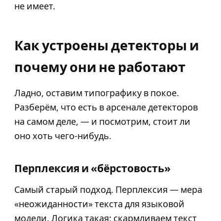
не имеет.
Как устроены детекторы и
почему они не работают
Ладно, оставим типографику в покое.
Разберём, что есть в арсенале детекторов
на самом деле, — и посмотрим, стоит ли
оно хоть чего-нибудь.
Перплексия и «бёрстовость»
Самый старый подход. Перплексия — мера
«неожиданности» текста для языковой
модели. Логика такая: скармливаем текст