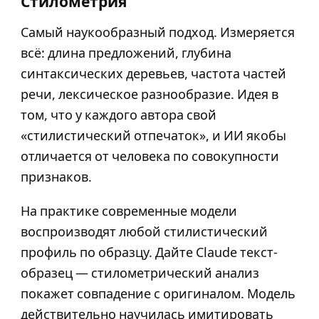
Стилометрия
Самый наукообразный подход. Измеряется
всё: длина предложений, глубина
синтаксических деревьев, частота частей
речи, лексическое разнообразие. Идея в
том, что у каждого автора свой
«стилистический отпечаток», и ИИ якобы
отличается от человека по совокупности
признаков.
На практике современные модели
воспроизводят любой стилистический
профиль по образцу. Дайте Claude текст-
образец — стилометрический анализ
покажет совпадение с оригиналом. Модель
действительно научилась имитировать