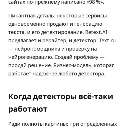
сайтах по-прежнему написано «98 %».
Пикантная деталь: некоторые сервисы
одновременно продают и генерацию
текста, и его детектирование. Retext.AI
предлагает и рерайтер, и детектор. Text.ru
— нейропомощника и проверку на
нейрогенерацию. Создай проблему —
продай решение. Бизнес-модель, которая
работает надёжнее любого детектора.
Когда детекторы всё-таки
работают
Ради полноты картины: при определённых