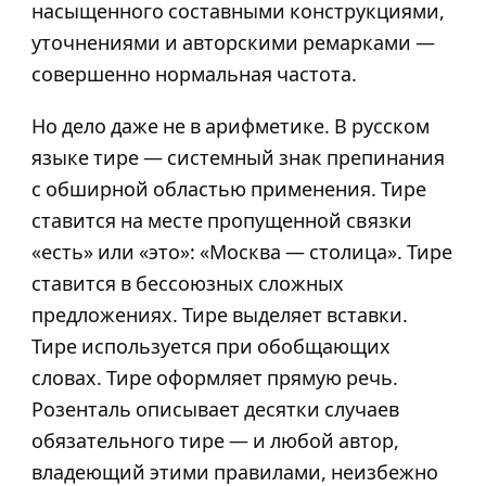
насыщенного составными конструкциями,
уточнениями и авторскими ремарками —
совершенно нормальная частота.
Но дело даже не в арифметике. В русском
языке тире — системный знак препинания
с обширной областью применения. Тире
ставится на месте пропущенной связки
«есть» или «это»: «Москва — столица». Тире
ставится в бессоюзных сложных
предложениях. Тире выделяет вставки.
Тире используется при обобщающих
словах. Тире оформляет прямую речь.
Розенталь описывает десятки случаев
обязательного тире — и любой автор,
владеющий этими правилами, неизбежно