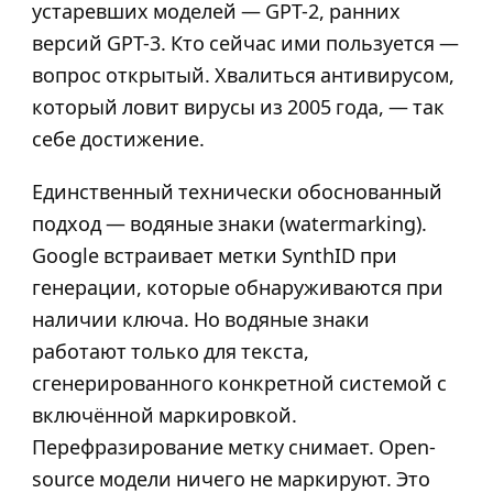
устаревших моделей — GPT-2, ранних
версий GPT-3. Кто сейчас ими пользуется —
вопрос открытый. Хвалиться антивирусом,
который ловит вирусы из 2005 года, — так
себе достижение.
Единственный технически обоснованный
подход — водяные знаки (watermarking).
Google встраивает метки SynthID при
генерации, которые обнаруживаются при
наличии ключа. Но водяные знаки
работают только для текста,
сгенерированного конкретной системой с
включённой маркировкой.
Перефразирование метку снимает. Open-
source модели ничего не маркируют. Это