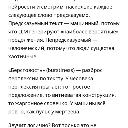
нейросети и смотрим, насколько каждое
следующее слово предсказуемо.
Предсказуемый текст — машинный, потому
что LLM генерируют «наиболее вероятные»
продолжения. Непредсказуемый —
человеческий, потому что люди существа
хаотичные.
«Бёрстовость» (burstiness) — разброс
перплексии по тексту. У человека
перплексия прыгает: то простое
предложение, то витиеватая конструкция,
то жаргонное словечко. У машины всё
ровно, как пульс у мертвеца.
Звучит логично? Вот только это не