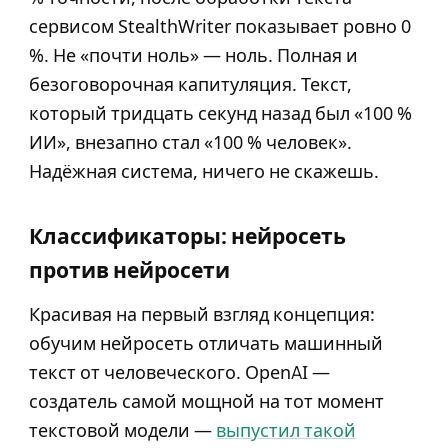
сервисом StealthWriter показывает ровно 0
%. Не «почти ноль» — ноль. Полная и
безоговорочная капитуляция. Текст,
который тридцать секунд назад был «100 %
ИИ», внезапно стал «100 % человек».
Надёжная система, ничего не скажешь.
Классификаторы: нейросеть
против нейросети
Красивая на первый взгляд концепция:
обучим нейросеть отличать машинный
текст от человеческого. OpenAI —
создатель самой мощной на тот момент
текстовой модели —
выпустил такой