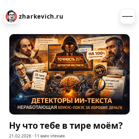
zharkevich.ru
Ну что тебе в тире моём?
21.02.2026
· 11 мин чтения