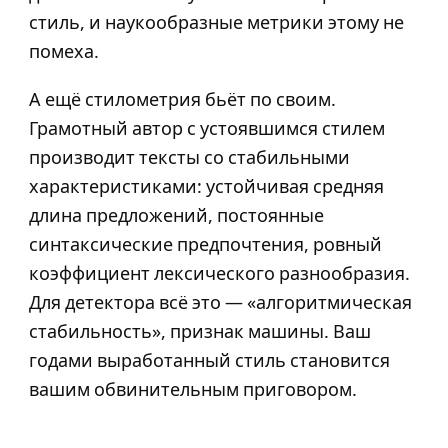
стиль, и наукообразные метрики этому не
помеха.
А ещё стилометрия бьёт по своим.
Грамотный автор с устоявшимся стилем
производит тексты со стабильными
характеристиками: устойчивая средняя
длина предложений, постоянные
синтаксические предпочтения, ровный
коэффициент лексического разнообразия.
Для детектора всё это — «алгоритмическая
стабильность», признак машины. Ваш
годами выработанный стиль становится
вашим обвинительным приговором.