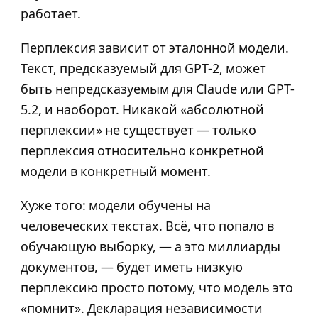
работает.
Перплексия зависит от эталонной модели.
Текст, предсказуемый для GPT-2, может
быть непредсказуемым для Claude или GPT-
5.2, и наоборот. Никакой «абсолютной
перплексии» не существует — только
перплексия относительно конкретной
модели в конкретный момент.
Хуже того: модели обучены на
человеческих текстах. Всё, что попало в
обучающую выборку, — а это миллиарды
документов, — будет иметь низкую
перплексию просто потому, что модель это
«помнит». Декларация независимости