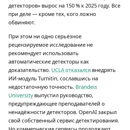
детекторов» вырос на 150 % к 2025 году. Все
при деле — кроме тех, кого ложно
обвиняют.
При этом ни одно серьёзное
рецензируемое исследование не
рекомендует использовать
автоматические детекторы как
доказательство.
UCLA отказался
внедрять
ИИ-модуль Turnitin, сославшись на
недостаточную точность.
Brandeis
University
выпустил руководство,
предупреждающее преподавателей о
ненадёжности детекторов. OpenAI закрыл
свой собственный сервис детектирования.
Но коммерческие сервисы продолжают