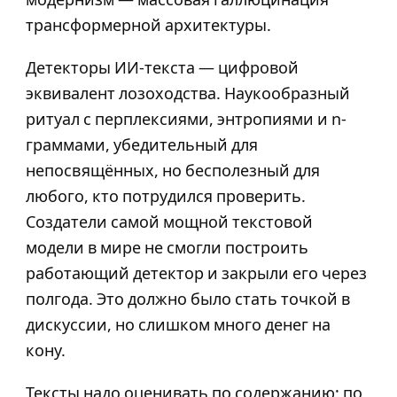
трансформерной архитектуры.
Детекторы ИИ-текста — цифровой
эквивалент лозоходства. Наукообразный
ритуал с перплексиями, энтропиями и n-
граммами, убедительный для
непосвящённых, но бесполезный для
любого, кто потрудился проверить.
Создатели самой мощной текстовой
модели в мире не смогли построить
работающий детектор и закрыли его через
полгода. Это должно было стать точкой в
дискуссии, но слишком много денег на
кону.
Тексты надо оценивать по содержанию: по