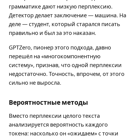
грамматике дают низкую перплексию.
Детектор делает заключение — машина. На
деле — студент, который старался писать
правильно и был за это наказан.
GPTZero, пионер этого подхода, давно
перешёл на «многокомпонентную
систему», признав, что одной перплексии
недостаточно. Точность, впрочем, от этого
сильно не выросла.
Вероятностные методы
Вместо перплексии целого текста
анализируется вероятность каждого
токена: насколько он «ожидаем» с точки