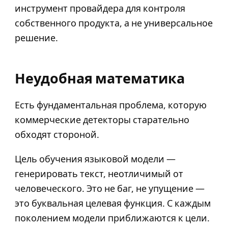
инструмент провайдера для контроля
собственного продукта, а не универсальное
решение.
Неудобная математика
Есть фундаментальная проблема, которую
коммерческие детекторы старательно
обходят стороной.
Цель обучения языковой модели —
генерировать текст, неотличимый от
человеческого. Это не баг, не упущение —
это буквальная целевая функция. С каждым
поколением модели приближаются к цели.