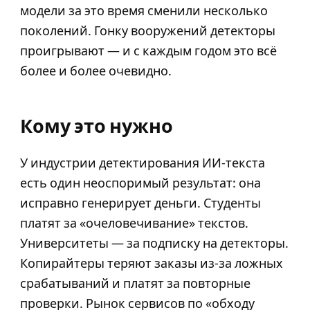
модели за это время сменили несколько
поколений. Гонку вооружений детекторы
проигрывают — и с каждым годом это всё
более и более очевидно.
Кому это нужно
У индустрии детектирования ИИ-текста
есть один неоспоримый результат: она
исправно генерирует деньги. Студенты
платят за «очеловечивание» текстов.
Университеты — за подписку на детекторы.
Копирайтеры теряют заказы из-за ложных
срабатываний и платят за повторные
проверки. Рынок сервисов по «обходу