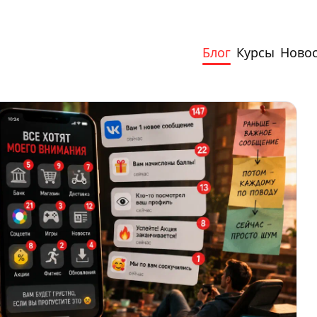
Блог
Курсы
Ново