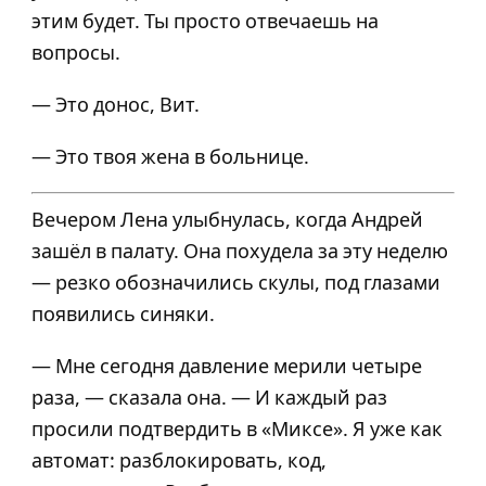
этим будет. Ты просто отвечаешь на
вопросы.
— Это донос, Вит.
— Это твоя жена в больнице.
Вечером Лена улыбнулась, когда Андрей
зашёл в палату. Она похудела за эту неделю
— резко обозначились скулы, под глазами
появились синяки.
— Мне сегодня давление мерили четыре
раза, — сказала она. — И каждый раз
просили подтвердить в «Миксе». Я уже как
автомат: разблокировать, код,