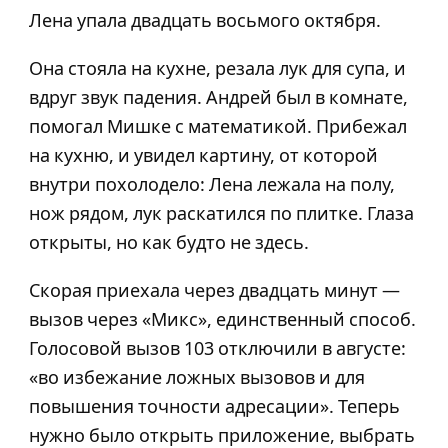
Лена упала двадцать восьмого октября.
Она стояла на кухне, резала лук для супа, и
вдруг звук падения. Андрей был в комнате,
помогал Мишке с математикой. Прибежал
на кухню, и увидел картину, от которой
внутри похолодело: Лена лежала на полу,
нож рядом, лук раскатился по плитке. Глаза
открыты, но как будто не здесь.
Скорая приехала через двадцать минут —
вызов через «Микс», единственный способ.
Голосовой вызов 103 отключили в августе:
«во избежание ложных вызовов и для
повышения точности адресации». Теперь
нужно было открыть приложение, выбрать