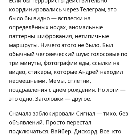
Если бы террористы действительно
координировались через Телеграм, это
было бы видно — всплески на
определённых нодах, аномальные
паттерны шифрования, нетипичные
маршруты. Ничего этого не было. Был
обычный человеческий шум: голосовые по
три минуты, фотографии еды, ссылки на
видео, стикеры, которые Андрей находил
несмешными. Мемы, сплетни,
поздравления с днём рождения. Но логи —
это одно. Заголовки — другое.
Сначала заблокировали Сигнал — тихо, без
объявлений. Просто перестал
подключаться. Вайбер. Дискорд. Все, кто