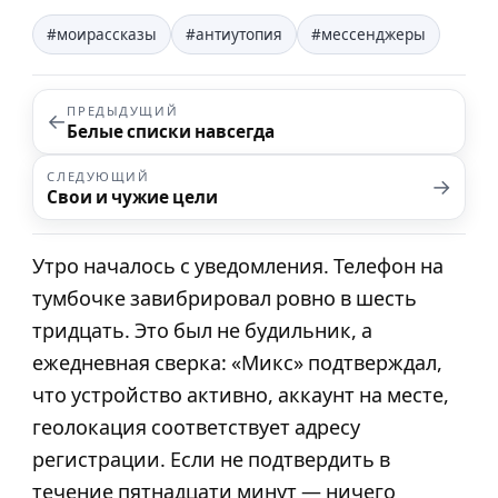
#моирассказы
#антиутопия
#мессенджеры
ПРЕДЫДУЩИЙ
←
Белые списки навсегда
СЛЕДУЮЩИЙ
→
Свои и чужие цели
Утро началось с уведомления. Телефон на
тумбочке завибрировал ровно в шесть
тридцать. Это был не будильник, а
ежедневная сверка: «Микс» подтверждал,
что устройство активно, аккаунт на месте,
геолокация соответствует адресу
регистрации. Если не подтвердить в
течение пятнадцати минут — ничего