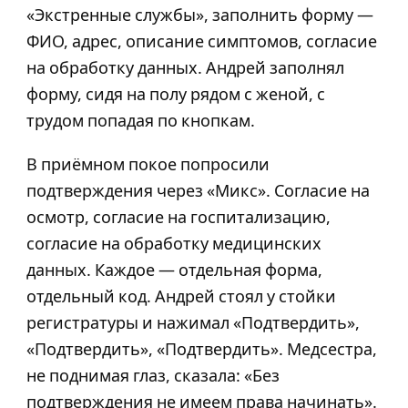
«Экстренные службы», заполнить форму —
ФИО, адрес, описание симптомов, согласие
на обработку данных. Андрей заполнял
форму, сидя на полу рядом с женой, с
трудом попадая по кнопкам.
В приёмном покое попросили
подтверждения через «Микс». Согласие на
осмотр, согласие на госпитализацию,
согласие на обработку медицинских
данных. Каждое — отдельная форма,
отдельный код. Андрей стоял у стойки
регистратуры и нажимал «Подтвердить»,
«Подтвердить», «Подтвердить». Медсестра,
не поднимая глаз, сказала: «Без
подтверждения не имеем права начинать».