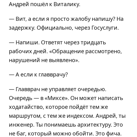
Андрей пошёл к Виталику.
— Вит, а если я просто жалобу напишу? На
задержку. Официально, через Госуслуги.
— Напиши. Ответят через тридцать
рабочих дней. «Обращение рассмотрено,
нарушений не выявлено».
— А если к главврачу?
— Главврач не управляет очередью.
Очередь — в «Миксе». Он может написать
ходатайство, которое пойдёт тем же
маршрутом, с тем же индексом. Андрей, ты
инженер. Ты понимаешь архитектуру. Это
не баг, который можно обойти. Это фича.