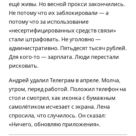
ещё живы. Но весной прокси закончились.
Не потому что их заблокировали — а
потому что за использование
«несертифицированных средств связи»
стали штрафовать. Не уголовно —
административно. Пятьдесят тысяч рублей.
Для кого-то — зарплата. Люди перестали
рисковать.
Андрей удалил Телеграм в апреле. Молча,
утром, перед работой. Положил телефон на
стол и смотрел, как иконка с бумажным
самолётиком исчезает с экрана. Лена
спросила, что случилось. Он сказал:
«Ничего, обновляю приложения».