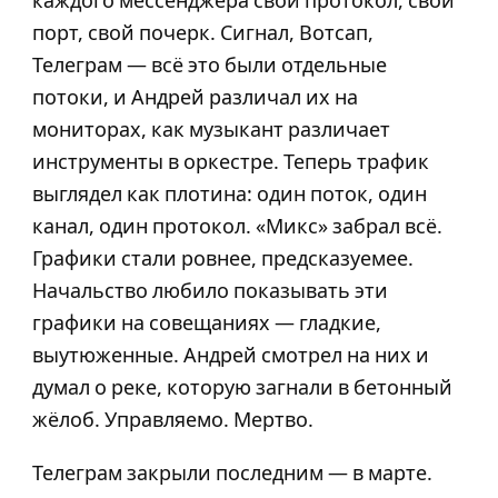
порт, свой почерк. Сигнал, Вотсап,
Телеграм — всё это были отдельные
потоки, и Андрей различал их на
мониторах, как музыкант различает
инструменты в оркестре. Теперь трафик
выглядел как плотина: один поток, один
канал, один протокол. «Микс» забрал всё.
Графики стали ровнее, предсказуемее.
Начальство любило показывать эти
графики на совещаниях — гладкие,
выутюженные. Андрей смотрел на них и
думал о реке, которую загнали в бетонный
жёлоб. Управляемо. Мертво.
Телеграм закрыли последним — в марте.