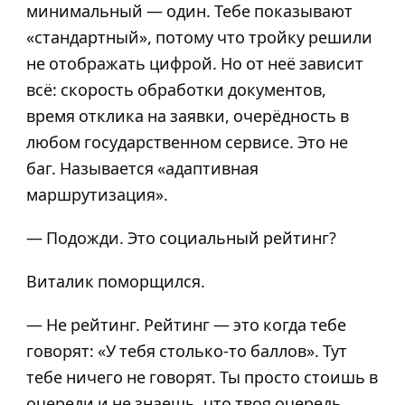
минимальный — один. Тебе показывают
«стандартный», потому что тройку решили
не отображать цифрой. Но от неё зависит
всё: скорость обработки документов,
время отклика на заявки, очерёдность в
любом государственном сервисе. Это не
баг. Называется «адаптивная
маршрутизация».
— Подожди. Это социальный рейтинг?
Виталик поморщился.
— Не рейтинг. Рейтинг — это когда тебе
говорят: «У тебя столько-то баллов». Тут
тебе ничего не говорят. Ты просто стоишь в
очереди и не знаешь, что твоя очередь