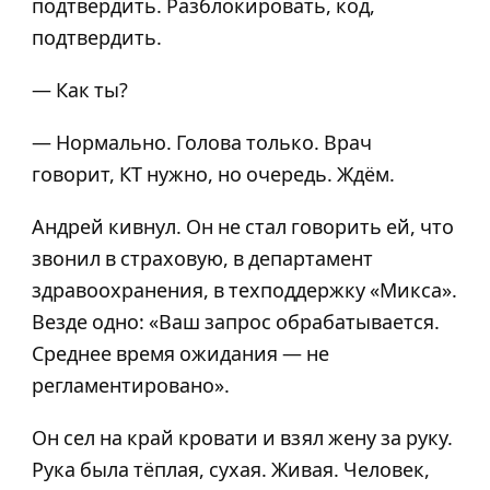
подтвердить. Разблокировать, код,
подтвердить.
— Как ты?
— Нормально. Голова только. Врач
говорит, КТ нужно, но очередь. Ждём.
Андрей кивнул. Он не стал говорить ей, что
звонил в страховую, в департамент
здравоохранения, в техподдержку «Микса».
Везде одно: «Ваш запрос обрабатывается.
Среднее время ожидания — не
регламентировано».
Он сел на край кровати и взял жену за руку.
Рука была тёплая, сухая. Живая. Человек,