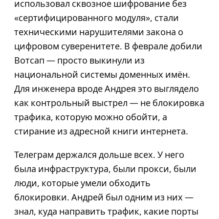
использовал сквозное шифрование без
«сертифицированного модуля», стали
техническими нарушителями закона о
цифровом суверенитете. В феврале добили
Вотсап — просто выкинули из
национальной системы доменных имён.
Для инженера вроде Андрея это выглядело
как контрольный выстрел — не блокировка
трафика, которую можно обойти, а
стирание из адресной книги интернета.
Телеграм держался дольше всех. У него
была инфраструктура, были прокси, были
люди, которые умели обходить
блокировки. Андрей был одним из них —
знал, куда направить трафик, какие порты