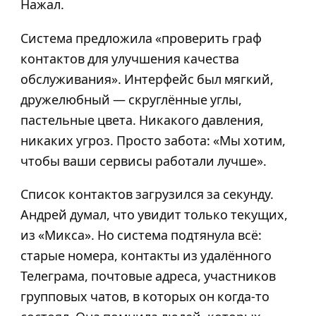
Нажал.
Система предложила «проверить граф
контактов для улучшения качества
обслуживания». Интерфейс был мягкий,
дружелюбный — скруглённые углы,
пастельные цвета. Никакого давления,
никаких угроз. Просто забота: «Мы хотим,
чтобы ваши сервисы работали лучше».
Список контактов загрузился за секунду.
Андрей думал, что увидит только текущих,
из «Микса». Но система подтянула всё:
старые номера, контакты из удалённого
Телеграма, почтовые адреса, участников
групповых чатов, в которых он когда-то