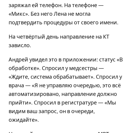
заряжал ей телефон. На телефоне —
«Микс». Без него Лена не могла
подтвердить процедуры от своего имени.
На четвёртый день направление на КТ
зависло.
Андрей увидел это в приложении: статус «В
обработке». Спросил у медсестры —
«Ждите, система обрабатывает». Спросил у
врача — «Я не управляю очередью, это всё
автоматизировано, направление должно
прийти». Спросил в регистратуре — «Мы
видим ваш запрос, он в очереди,
ожидайте».