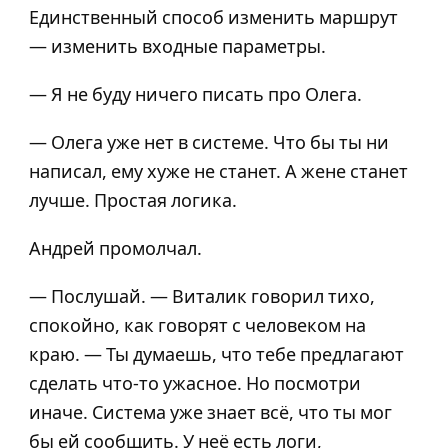
Единственный способ изменить маршрут
— изменить входные параметры.
— Я не буду ничего писать про Олега.
— Олега уже нет в системе. Что бы ты ни
написал, ему хуже не станет. А жене станет
лучше. Простая логика.
Андрей промолчал.
— Послушай. — Виталик говорил тихо,
спокойно, как говорят с человеком на
краю. — Ты думаешь, что тебе предлагают
сделать что-то ужасное. Но посмотри
иначе. Система уже знает всё, что ты мог
бы ей сообщить. У неё есть логи,