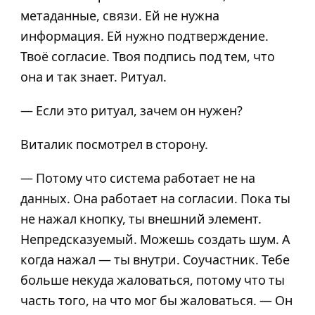
метаданные, связи. Ей не нужна
информация. Ей нужно подтверждение.
Твоё согласие. Твоя подпись под тем, что
она и так знает. Ритуал.
— Если это ритуал, зачем он нужен?
Виталик посмотрел в сторону.
— Потому что система работает не на
данных. Она работает на согласии. Пока ты
не нажал кнопку, ты внешний элемент.
Непредсказуемый. Можешь создать шум. А
когда нажал — ты внутри. Соучастник. Тебе
больше некуда жаловаться, потому что ты
часть того, на что мог бы жаловаться. — Он