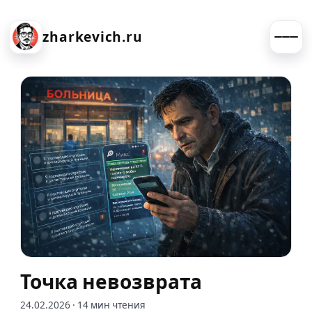
zharkevich.ru
Точка невозврата
24.02.2026
· 14 мин чтения