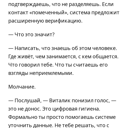
подтверждаешь, что не разделяешь. Если
контакт «помеченный», система предложит
расширенную верификацию.
— Что это значит?
— Написать, что знаешь об этом человеке.
Где живёт, чем занимается, с кем общается.
Что говорил тебе. Что ты считаешь его
взгляды неприемлемыми.
Молчание.
— Послушай, — Виталик понизил голос, —
это не донос. Это цифровая гигиена.
Формально ты просто помогаешь системе
уточнить данные. Не тебе решать, что с