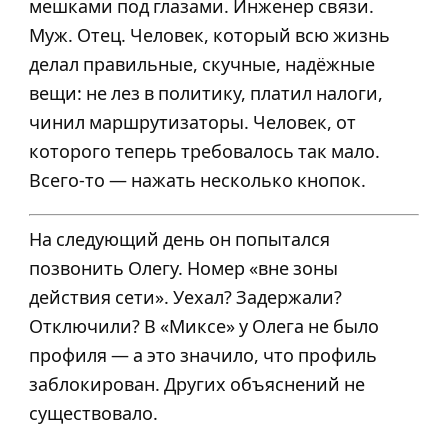
мешками под глазами. Инженер связи.
Муж. Отец. Человек, который всю жизнь
делал правильные, скучные, надёжные
вещи: не лез в политику, платил налоги,
чинил маршрутизаторы. Человек, от
которого теперь требовалось так мало.
Всего-то — нажать несколько кнопок.
На следующий день он попытался
позвонить Олегу. Номер «вне зоны
действия сети». Уехал? Задержали?
Отключили? В «Миксе» у Олега не было
профиля — а это значило, что профиль
заблокирован. Других объяснений не
существовало.