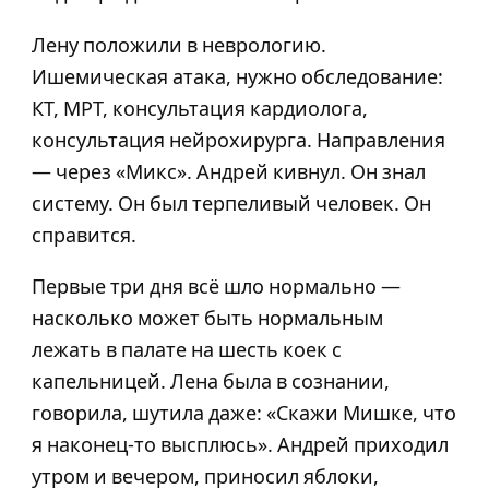
Лену положили в неврологию.
Ишемическая атака, нужно обследование:
КТ, МРТ, консультация кардиолога,
консультация нейрохирурга. Направления
— через «Микс». Андрей кивнул. Он знал
систему. Он был терпеливый человек. Он
справится.
Первые три дня всё шло нормально —
насколько может быть нормальным
лежать в палате на шесть коек с
капельницей. Лена была в сознании,
говорила, шутила даже: «Скажи Мишке, что
я наконец-то высплюсь». Андрей приходил
утром и вечером, приносил яблоки,