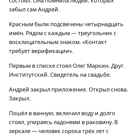
состоял. Она помнила людей, которых
забыл сам Андрей.
Красным были подсвечены четырнадцать
имён. Рядом с каждым — треугольник с
восклицательным знаком. «Контакт
требует верификации».
Первым в списке стоял Олег Маркин. Друг.
Институтский. Свидетель на свадьбе.
Андрей закрыл приложение. Открыл снова.
Закрыл.
Пошёл в ванную, включил воду и долго
стоял, упираясь ладонями в раковину. В
зеркале — человек сорока трёх лет с