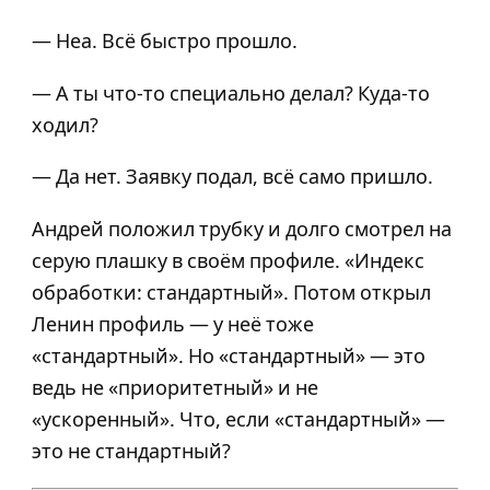
— Неа. Всё быстро прошло.
— А ты что-то специально делал? Куда-то
ходил?
— Да нет. Заявку подал, всё само пришло.
Андрей положил трубку и долго смотрел на
серую плашку в своём профиле. «Индекс
обработки: стандартный». Потом открыл
Ленин профиль — у неё тоже
«стандартный». Но «стандартный» — это
ведь не «приоритетный» и не
«ускоренный». Что, если «стандартный» —
это не стандартный?