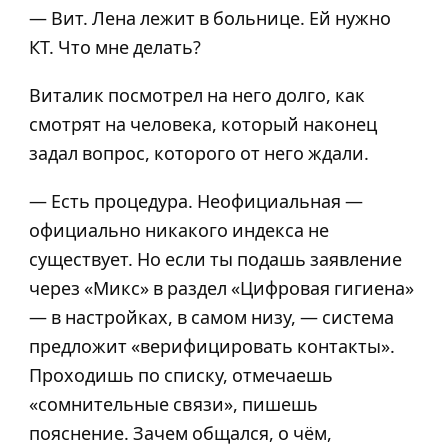
— Вит. Лена лежит в больнице. Ей нужно
КТ. Что мне делать?
Виталик посмотрел на него долго, как
смотрят на человека, который наконец
задал вопрос, которого от него ждали.
— Есть процедура. Неофициальная —
официально никакого индекса не
существует. Но если ты подашь заявление
через «Микс» в раздел «Цифровая гигиена»
— в настройках, в самом низу, — система
предложит «верифицировать контакты».
Проходишь по списку, отмечаешь
«сомнительные связи», пишешь
пояснение. Зачем общался, о чём,