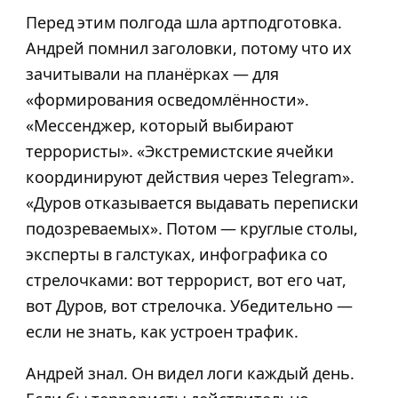
Перед этим полгода шла артподготовка.
Андрей помнил заголовки, потому что их
зачитывали на планёрках — для
«формирования осведомлённости».
«Мессенджер, который выбирают
террористы». «Экстремистские ячейки
координируют действия через Telegram».
«Дуров отказывается выдавать переписки
подозреваемых». Потом — круглые столы,
эксперты в галстуках, инфографика со
стрелочками: вот террорист, вот его чат,
вот Дуров, вот стрелочка. Убедительно —
если не знать, как устроен трафик.
Андрей знал. Он видел логи каждый день.