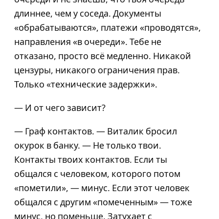
длиннее, чем у соседа. Документы
«обрабатываются», платежи «проводятся»,
направления «в очереди». Тебе не
отказано, просто всё медленно. Никакой
цензуры, никакого ограничения прав.
Только «технические задержки».
— И от чего зависит?
— Граф контактов. — Виталик бросил
окурок в банку. — Не только твои.
Контакты твоих контактов. Если ты
общался с человеком, которого потом
«пометили», — минус. Если этот человек
общался с другим «помеченным» — тоже
минус, но поменьше. Затухает с