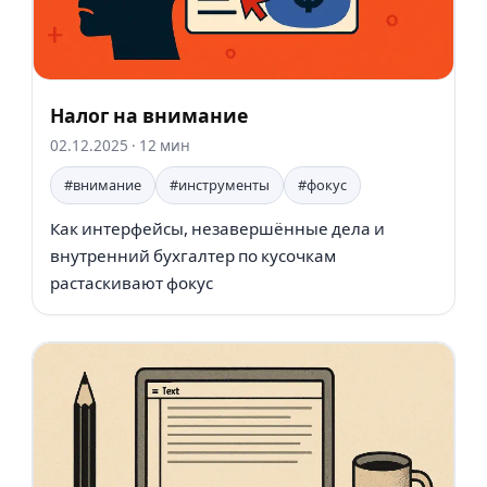
Налог на внимание
02.12.2025
· 12 мин
#внимание
#инструменты
#фокус
Как интерфейсы, незавершённые дела и
внутренний бухгалтер по кусочкам
растаскивают фокус