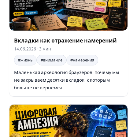
Вкладки как отражение намерений
14.06.2026
· 3 мин
#жизнь
#внимание
#намерения
Маленькая археология браузеров: почему мы
не закрываем десятки вкладок, к которым
больше не вернёмся