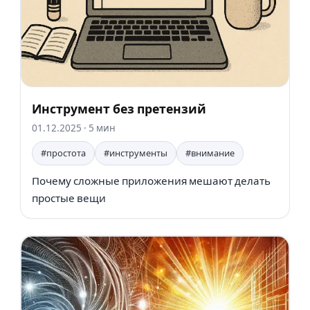
Инструмент без претензий
01.12.2025
· 5 мин
#простота
#инструменты
#внимание
Почему сложные приложения мешают делать
простые вещи