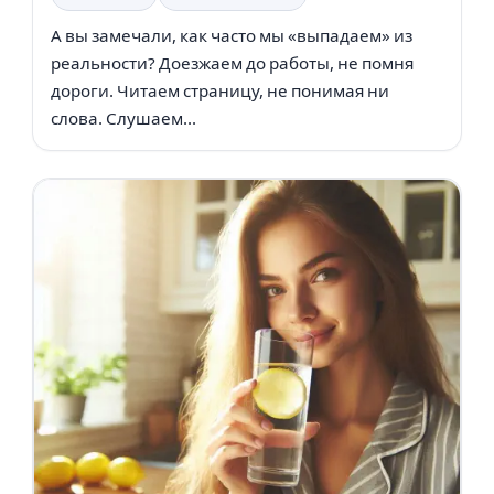
А вы замечали, как часто мы «выпадаем» из
реальности? Доезжаем до работы, не помня
дороги. Читаем страницу, не понимая ни
слова. Слушаем...