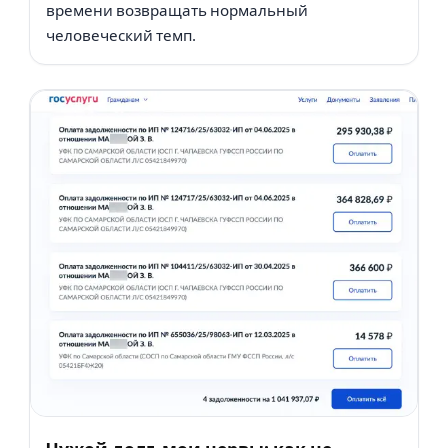
времени возвращать нормальный
человеческий темп.