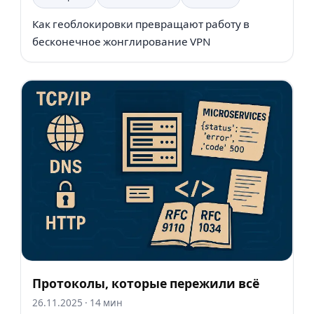
Как геоблокировки превращают работу в
бесконечное жонглирование VPN
Протоколы, которые пережили всё
26.11.2025
· 14 мин