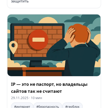
защитить
IP — это не паспорт, но владельцы
сайтов так не считают
29.11.2025
· 10 мин
#интернет
#безопасность
#геоблок