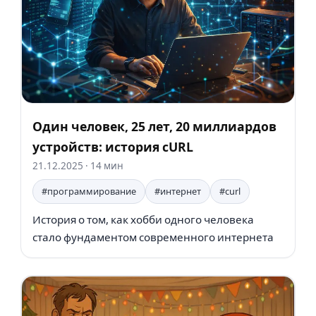
Один человек, 25 лет, 20 миллиардов
устройств: история cURL
21.12.2025
· 14 мин
#программирование
#интернет
#curl
История о том, как хобби одного человека
стало фундаментом современного интернета