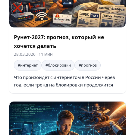
Рунет-2027: прогноз, который не
хочется делать
28.03.2026
· 11 мин
#интернет
#блокировки
#прогноз
Что произойдёт с интернетом в России через
год, если тренд на блокировки продолжится