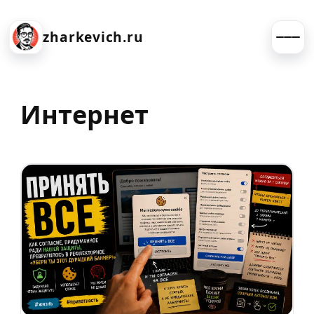
zharkevich.ru
Интернет