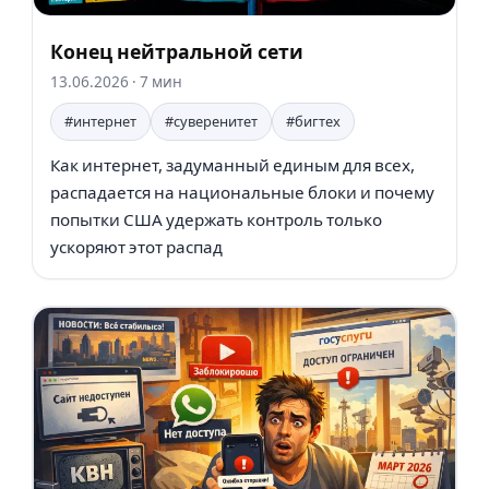
Конец нейтральной сети
13.06.2026
· 7 мин
#интернет
#суверенитет
#бигтех
Как интернет, задуманный единым для всех,
распадается на национальные блоки и почему
попытки США удержать контроль только
ускоряют этот распад