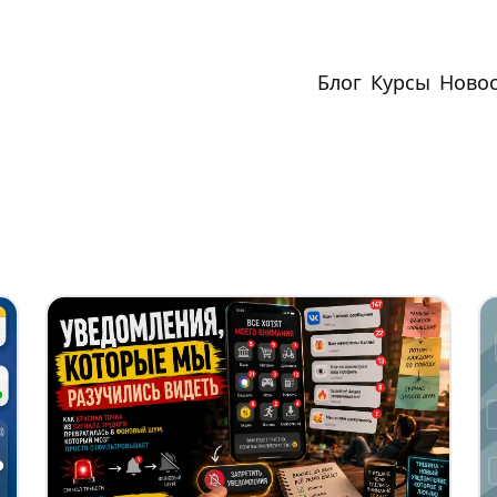
Блог
Курсы
Ново