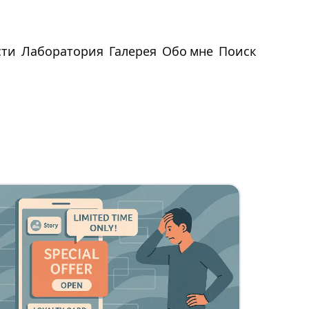
сти
Лаборатория
Галерея
Обо мне
Поиск