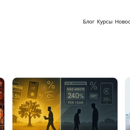
Блог
Курсы
Ново