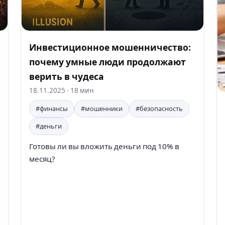
Инвестиционное мошенничество:
почему умные люди продолжают
верить в чудеса
18.11.2025
· 18 мин
#финансы
#мошенники
#безопасность
#деньги
Готовы ли вы вложить деньги под 10% в
месяц?