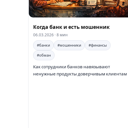
Когда банк и есть мошенник
06.03.2026
· 8 мин
#банки
#мошенники
#финансы
#обман
Как сотрудники банков навязывают
ненужные продукты доверчивым клиентам