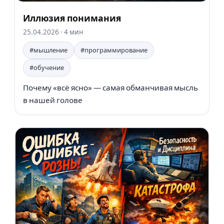
Иллюзия понимания
25.04.2026
· 4 мин
#мышление
#программирование
#обучение
Почему «всё ясно» — самая обманчивая мысль
в нашей голове