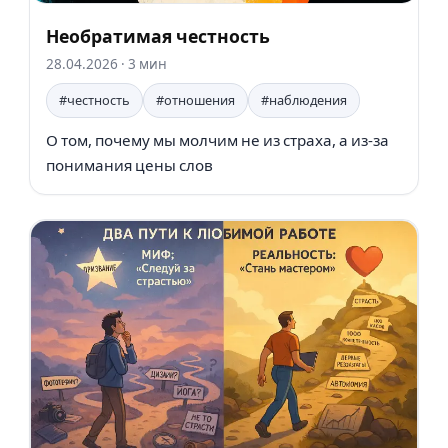
Необратимая честность
28.04.2026
· 3 мин
#честность
#отношения
#наблюдения
О том, почему мы молчим не из страха, а из-за
понимания цены слов