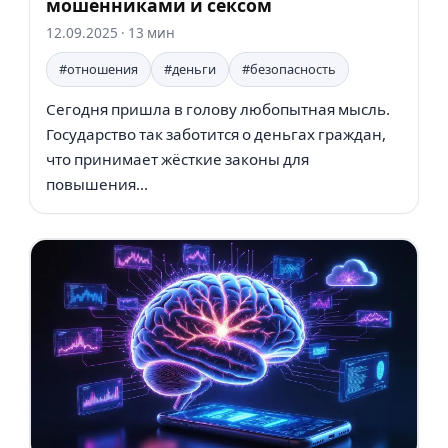
мошенниками и сексом
12.09.2025
· 13 мин
#отношения
#деньги
#безопасность
Сегодня пришла в голову любопытная мысль.
Государство так заботится о деньгах граждан,
что принимает жёсткие законы для
повышения...