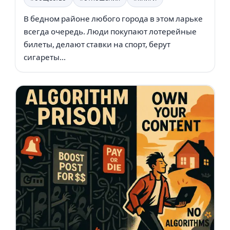
В бедном районе любого города в этом ларьке
всегда очередь. Люди покупают лотерейные
билеты, делают ставки на спорт, берут
сигареты...