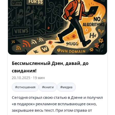
Бессмысленный Дзен, давай, до
свидания!
20.10.2025
· 19 мин
#отношения
#книги
#медиа
Сегодня открыл свою статью в Дзене и получил
«в подарок» рекламное всплывающее окно,
закрывшее весь текст. При этом справа от