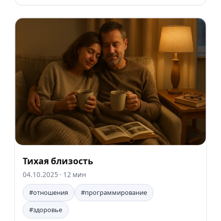
Тихая близость
04.10.2025
· 12 мин
#отношения
#программирование
#здоровье