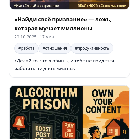
«Найди своё призвание» — ложь,
которая мучает миллионы
20.10.2025
· 17 мин
#работа
#отношения
#продуктивность
«Делай то, что любишь, и тебе не придётся
работать ни дня в жизни».