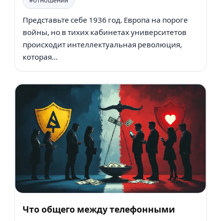
#отношения
Представьте себе 1936 год. Европа на пороге
войны, но в тихих кабинетах университетов
происходит интеллектуальная революция,
которая...
Что общего между телефонными