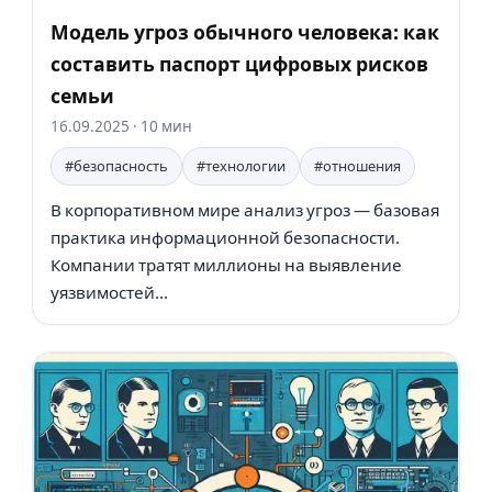
Модель угроз обычного человека: как
составить паспорт цифровых рисков
семьи
16.09.2025
· 10 мин
#безопасность
#технологии
#отношения
В корпоративном мире анализ угроз — базовая
практика информационной безопасности.
Компании тратят миллионы на выявление
уязвимостей...