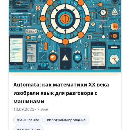
Automata: как математики XX века
изобрели язык для разговора с
машинами
13.09.2025
· 7 мин
#мышление
#программирование