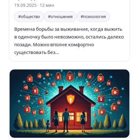
19.09.2025
· 12 мин
#общество
#отношения
#психология
Времена борьбы за выживание, когда выжить
в одиночку было невозможно, остались далеко
позади. Можно вполне комфортно
существовать без...