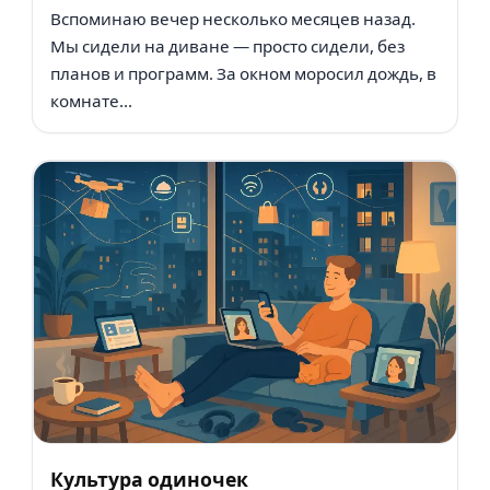
Вспоминаю вечер несколько месяцев назад.
Мы сидели на диване — просто сидели, без
планов и программ. За окном моросил дождь, в
комнате...
Культура одиночек