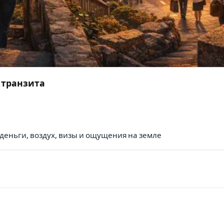
я транзита
деньги, воздух, визы и ощущения на земле