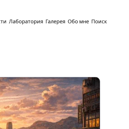
сти
Лаборатория
Галерея
Обо мне
Поиск