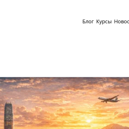
Блог
Курсы
Ново