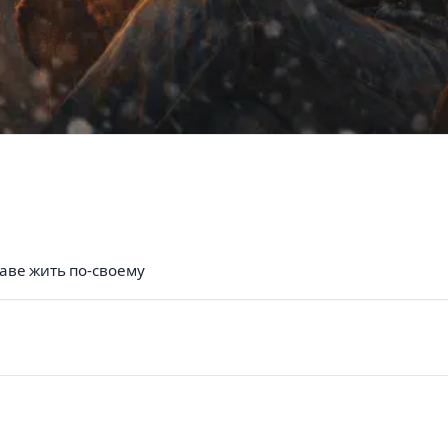
аве жить по-своему