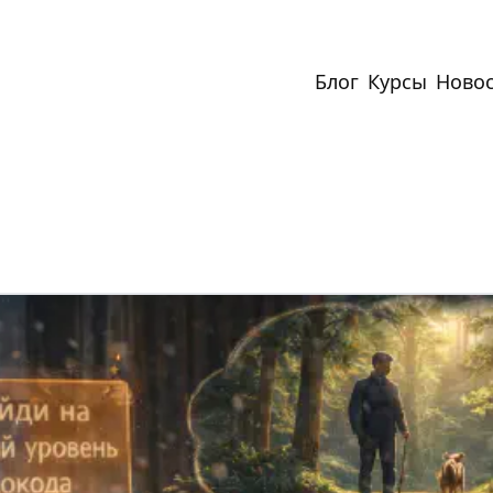
Блог
Курсы
Ново